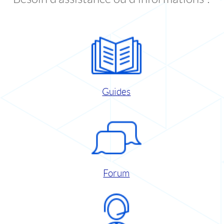
Guides
Forum